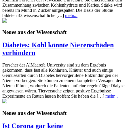
Zusammenhang zwischen Kohlenhydrate und Karies. Stärke wird
bereits im Mund in Zucker aufgespalten Die Basis der Studie
bildeten 33 wissenschaftliche […]
mehr...
Neues aus der Wissenschaft
Diabetes: Kohl könnte Nierenschäden
verhindern
Forscher der AlMaarefa University sind zu dem Ergebnis
gekommen, dass fast alle Kohlarten, Kräuter und auch einige
Gemüsearten durch Diabetes hervorgerufene Entzündungen der
Nieren vorbeugen. Sie können zu einem kompletten Versagen der
Nieren führen, wodurch die Patienten auf eine regelmäßige Dialyse
angewiesen wären. Tierversuche zeigen positive Ergebnisse
Experimente an Ratten lassen hoffen: Sie haben die […]
mehr...
Neues aus der Wissenschaft
Ist Corona gar keine