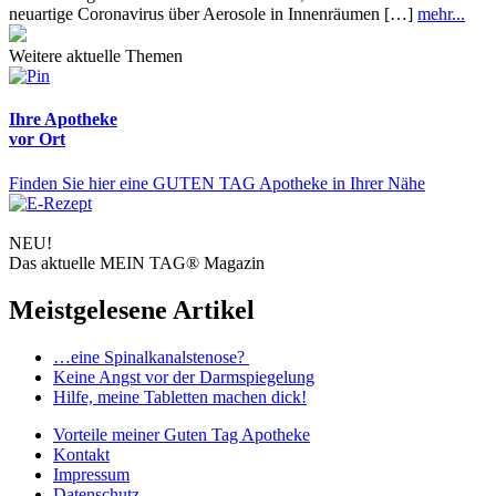
neuartige Coronavirus über Aerosole in Innenräumen […]
mehr...
Weitere aktuelle Themen
Ihre Apotheke
vor Ort
Finden Sie hier eine GUTEN TAG Apotheke in Ihrer Nähe
NEU!
Das aktuelle MEIN TAG® Magazin
Meistgelesene Artikel
…eine Spinalkanalstenose?
Keine Angst vor der Darmspiegelung
Hilfe, meine Tabletten machen dick!
Vorteile
meiner Guten Tag Apotheke
Kontakt
Impressum
Datenschutz