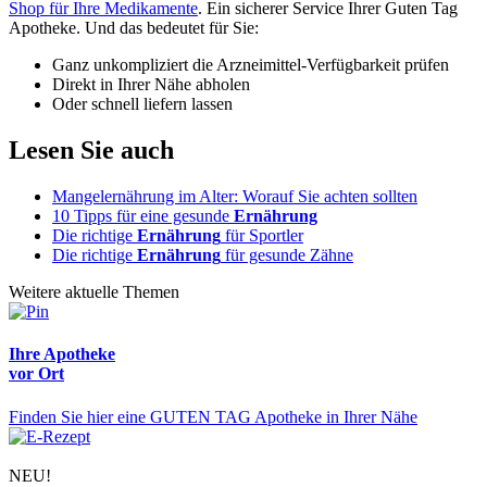
Shop für Ihre Medikamente
. Ein sicherer Service Ihrer Guten Tag
Apotheke. Und das bedeutet für Sie:
Ganz unkompliziert die Arzneimittel-Verfügbarkeit prüfen
Direkt in Ihrer Nähe abholen
Oder schnell liefern lassen
Lesen Sie auch
Mangelernährung im Alter: Worauf Sie achten sollten
10 Tipps für eine gesunde
Ernährung
Die richtige
Ernährung
für Sportler
Die richtige
Ernährung
für gesunde Zähne
Weitere aktuelle Themen
Ihre Apotheke
vor Ort
Finden Sie hier eine GUTEN TAG Apotheke in Ihrer Nähe
NEU!