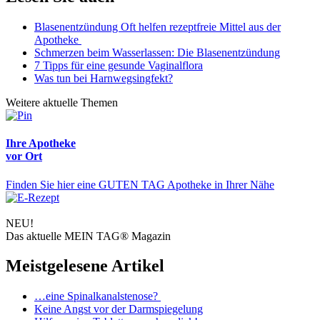
Blasenentzündung Oft helfen rezeptfreie Mittel aus der
Apotheke
Schmerzen beim Wasserlassen: Die Blasenentzündung
7 Tipps für eine gesunde Vaginalflora
Was tun bei Harnwegsingfekt?
Weitere aktuelle Themen
Ihre Apotheke
vor Ort
Finden Sie hier eine GUTEN TAG Apotheke in Ihrer Nähe
NEU!
Das aktuelle MEIN TAG® Magazin
Meistgelesene Artikel
…eine Spinalkanalstenose?
Keine Angst vor der Darmspiegelung