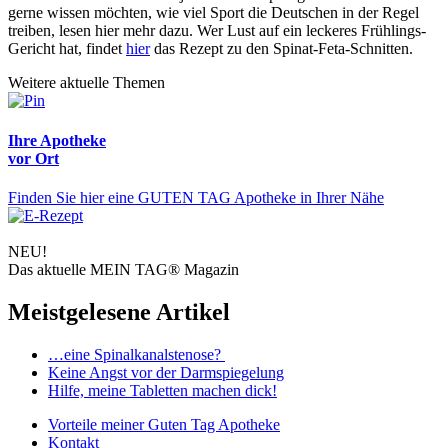
gerne wissen möchten, wie viel Sport die Deutschen in der Regel
treiben, lesen hier mehr dazu. Wer Lust auf ein leckeres Frühlings-
Gericht hat, findet
hier
das Rezept zu den Spinat-Feta-Schnitten.
Weitere aktuelle Themen
Ihre Apotheke
vor Ort
Finden Sie hier eine GUTEN TAG Apotheke in Ihrer Nähe
NEU!
Das aktuelle MEIN TAG® Magazin
Meistgelesene Artikel
…eine Spinalkanalstenose?
Keine Angst vor der Darmspiegelung
Hilfe, meine Tabletten machen dick!
Vorteile
meiner Guten Tag Apotheke
Kontakt