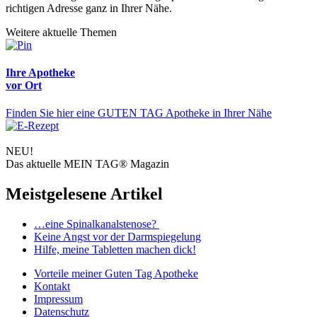
richtigen Adresse ganz in Ihrer Nähe.
Weitere aktuelle Themen
Ihre Apotheke
vor Ort
Finden Sie hier eine GUTEN TAG Apotheke in Ihrer Nähe
NEU!
Das aktuelle MEIN TAG® Magazin
Meistgelesene Artikel
…eine Spinalkanalstenose?
Keine Angst vor der Darmspiegelung
Hilfe, meine Tabletten machen dick!
Vorteile
meiner Guten Tag Apotheke
Kontakt
Impressum
Datenschutz