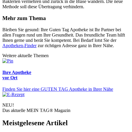
Bakterien vermehren und zurück in die Blase wandern. Die neue
Methode soll diese Übertragung verhindern.
Mehr zum Thema
Bleiben Sie gesund: Ihre Guten Tag Apotheke ist Ihr Partner bei
allen Fragen rund um Ihre Gesundheit. Das freundliche Team hilft
Ihnen gerne und berät Sie kompetent. Bei Bedarf lotst Sie der
Apotheken-Finder
zur richtigen Adresse ganz in Ihrer Nähe.
Weitere aktuelle Themen
Ihre Apotheke
vor Ort
Finden Sie hier eine GUTEN TAG Apotheke in Ihrer Nähe
NEU!
Das aktuelle MEIN TAG® Magazin
Meistgelesene Artikel